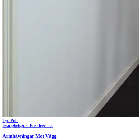
Typ:
Pull
Svårighetsgrad:
Pre-Beginner
Armhävningar Mot Vägg