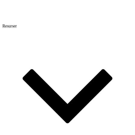
Resurser