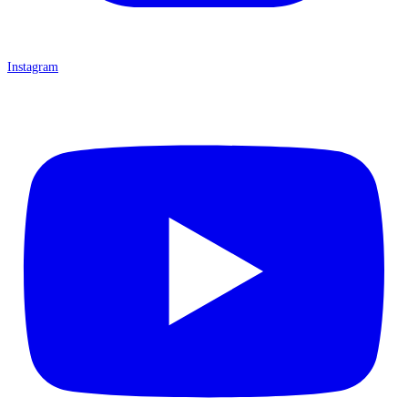
Instagram