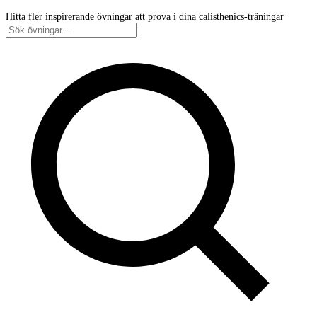
Hitta fler inspirerande övningar att prova i dina calisthenics-träningar