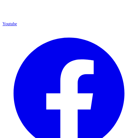
Youtube