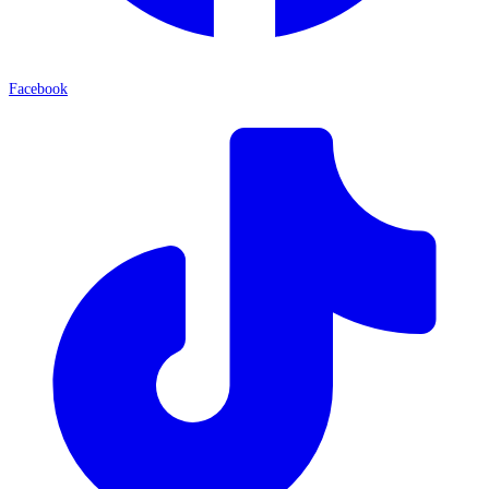
Facebook