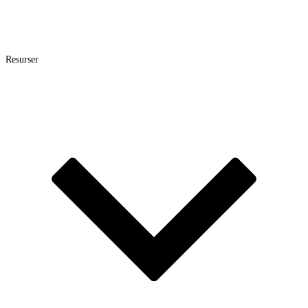
Resurser