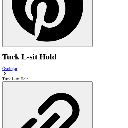
Tuck L-sit Hold
Övningar
Tuck L-sit Hold