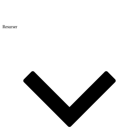
Resurser