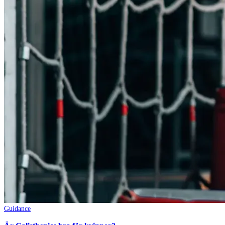
Guidance