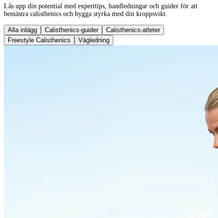
Lås upp din potential med experttips, handledningar och guider för att
bemästra calisthenics och bygga styrka med din kroppsvikt.
Alla inlägg
Calisthenics-guider
Calisthenics-atleter
Freestyle Calisthenics
Vägledning