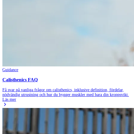
Guidance
Calisthenics FAQ
Få svar på vanliga frågor om calisthenics, inklusive definition, fördelar,
nödvändig utrustning och hur du bygger muskler med bara din kroppsvikt.
Läs mer