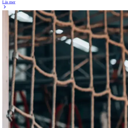
Läs mer