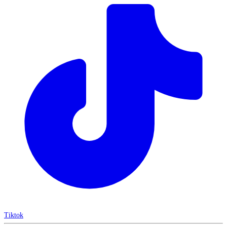
Tiktok