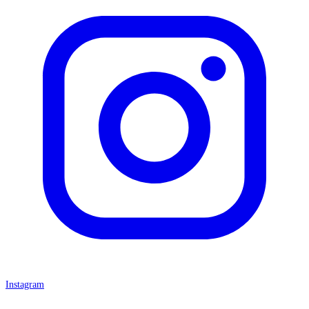
Instagram