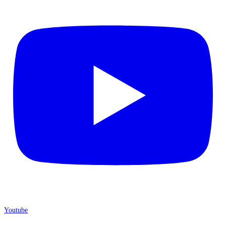
Youtube