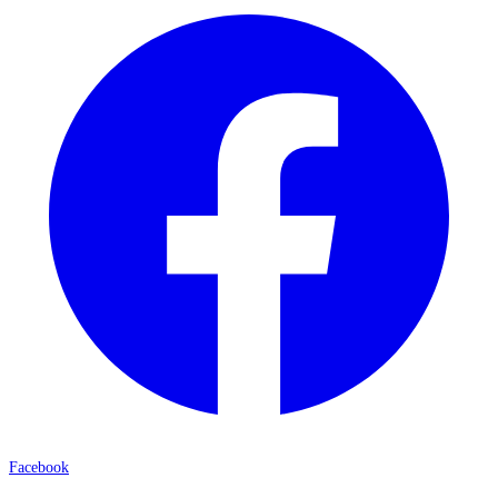
Facebook