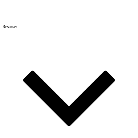
Resurser