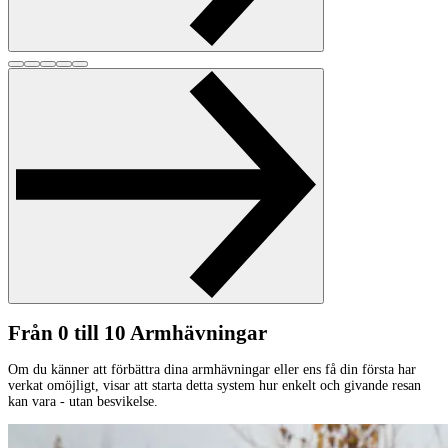
Från 0 till 10 Armhävningar
Om du känner att förbättra dina armhävningar eller ens få din första har
verkat omöjligt, visar att starta detta system hur enkelt och givande resan
kan vara - utan besvikelse.