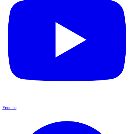
Youtube