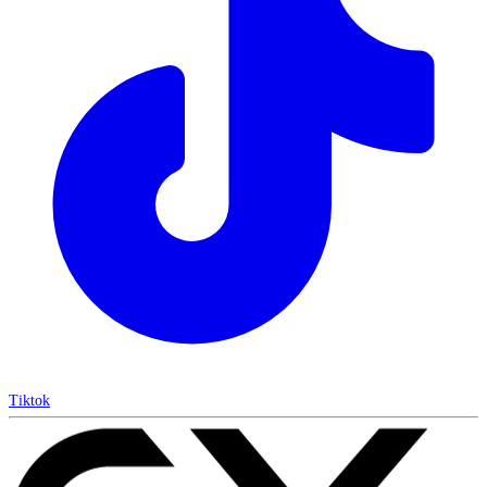
Tiktok