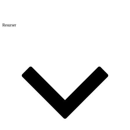
Resurser