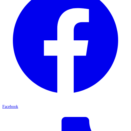
Facebook