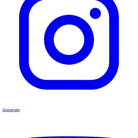
Instagram