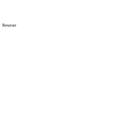
Resurser