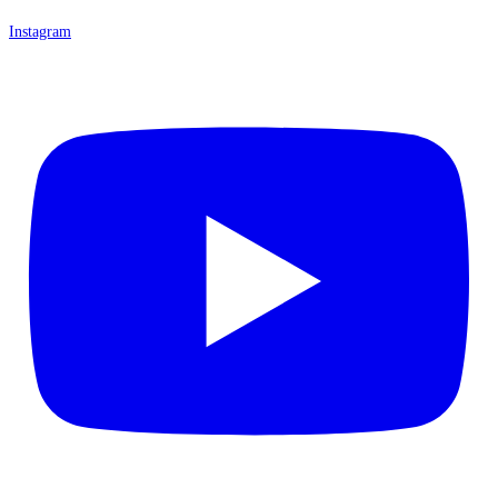
Instagram