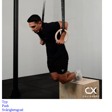
Typ:
Push
Svårighetsgrad: