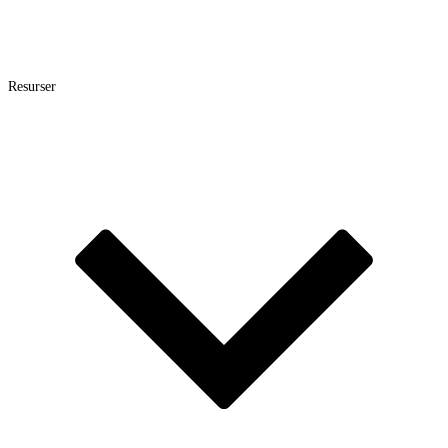
Resurser