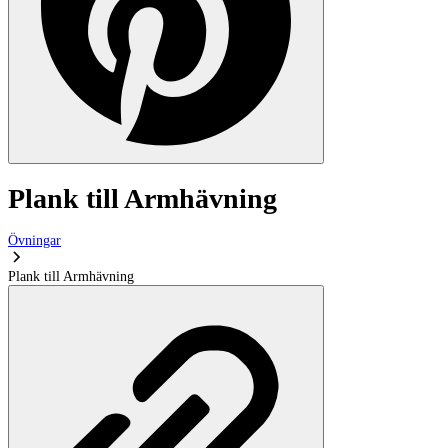
Plank till Armhävning
Övningar
Plank till Armhävning