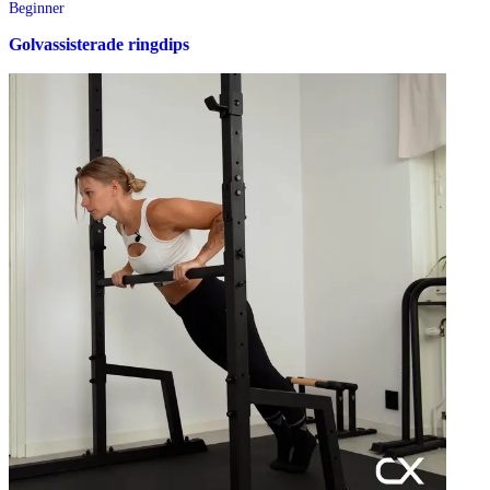
Beginner
Golvassisterade ringdips