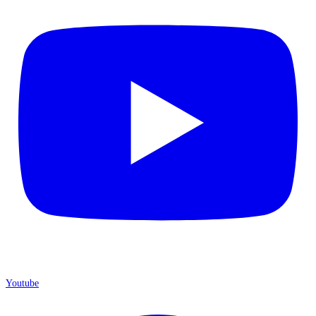
Youtube