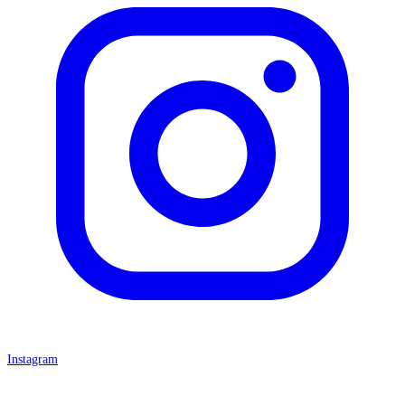
Instagram