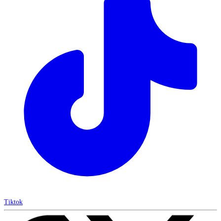
Tiktok