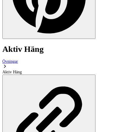
Aktiv Häng
Övningar
Aktiv Häng