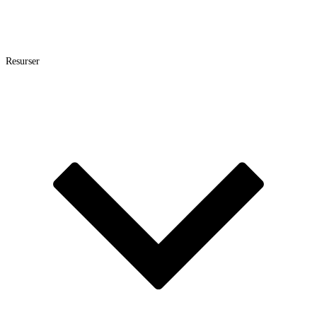
Resurser