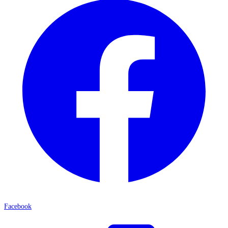
Facebook