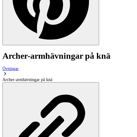
Archer-armhävningar på knä
Övningar
Archer-armhävningar på knä