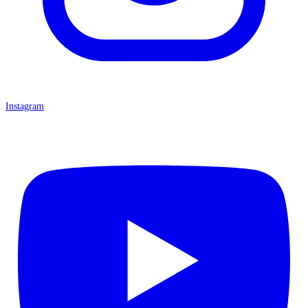
Instagram