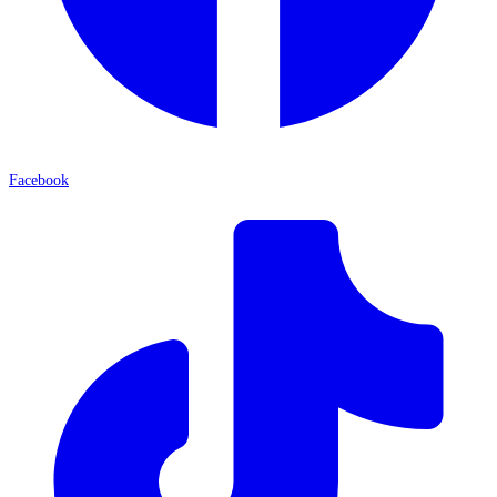
Facebook