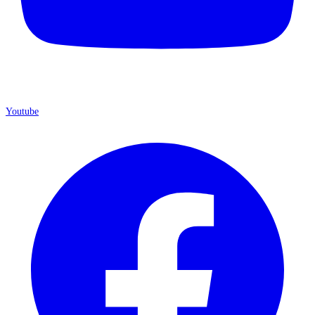
Youtube