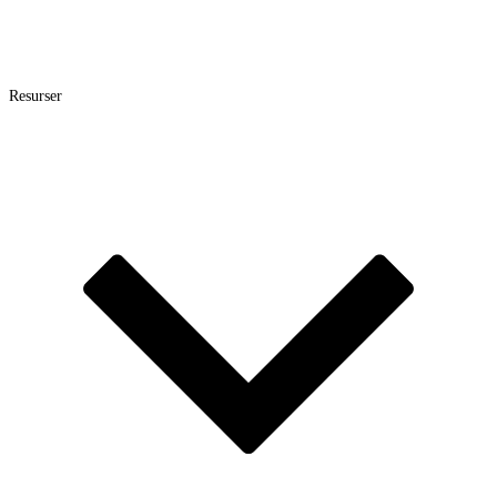
Resurser