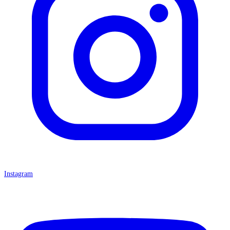
Instagram