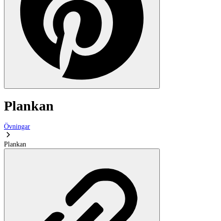
Plankan
Övningar
Plankan