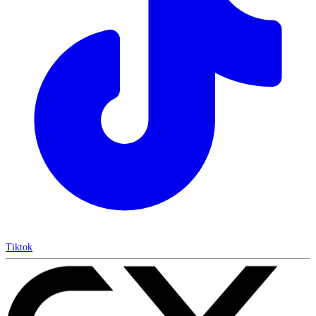
Tiktok