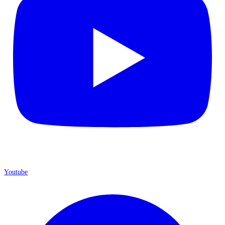
Youtube