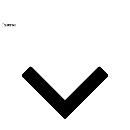
Resurser