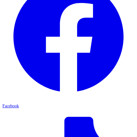
Facebook