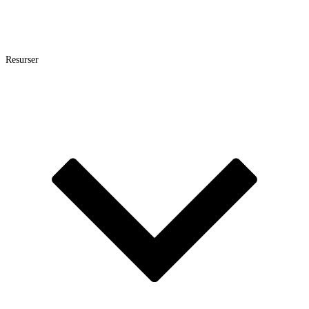
Resurser