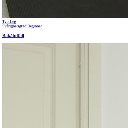
Typ:
Leg
Svårighetsgrad:
Beginner
Bakåtutfall