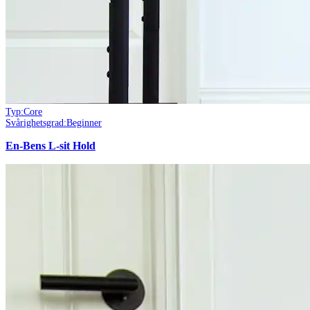
Typ:
Core
Svårighetsgrad:
Beginner
En-Bens L-sit Hold