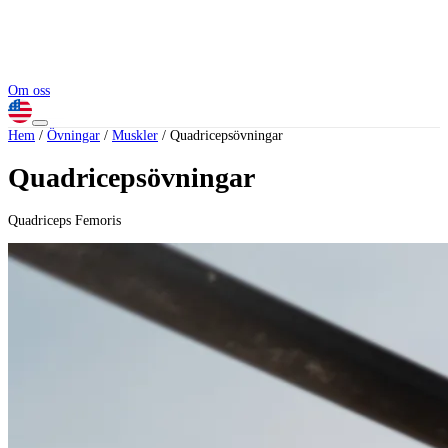
Om oss
Hem
/
Övningar
/
Muskler
/
Quadricepsövningar
Quadricepsövningar
Quadriceps Femoris