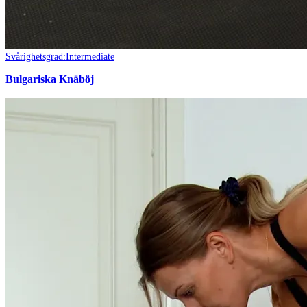
Svårighetsgrad:
Intermediate
Bulgariska Knäböj