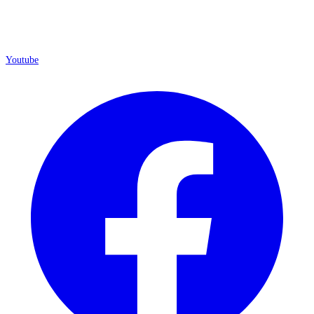
Youtube