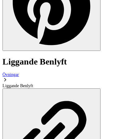
Liggande Benlyft
Övningar
Liggande Benlyft