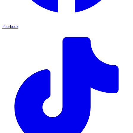
Facebook