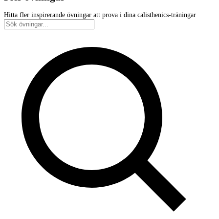
Hitta fler inspirerande övningar att prova i dina calisthenics-träningar