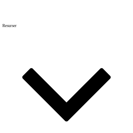
Resurser