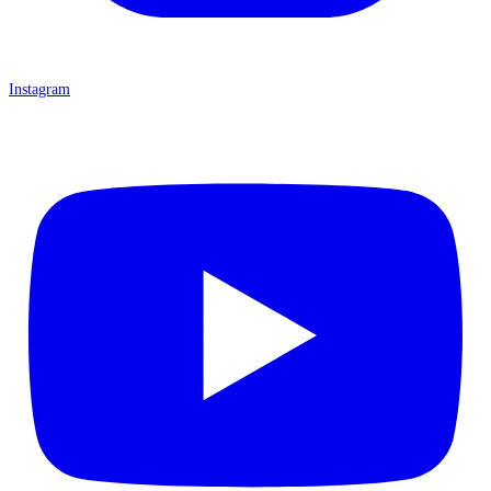
Instagram