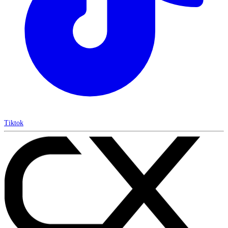
Tiktok