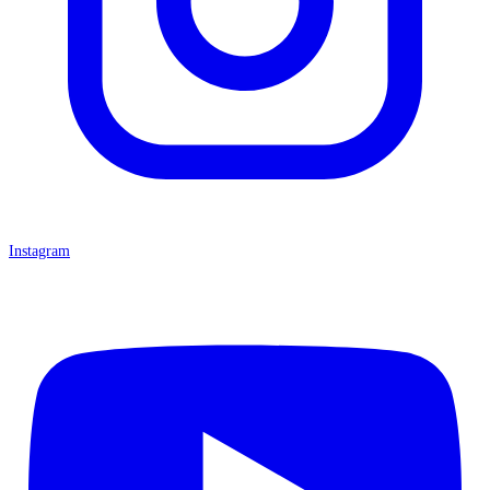
Instagram