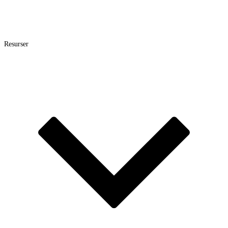
Resurser