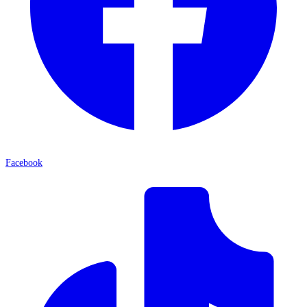
Facebook