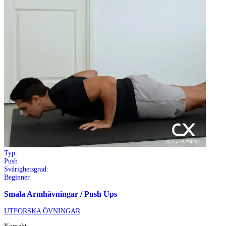
Typ:
Push
Svårighetsgrad:
Beginner
Smala Armhävningar / Push Ups
UTFORSKA ÖVNINGAR