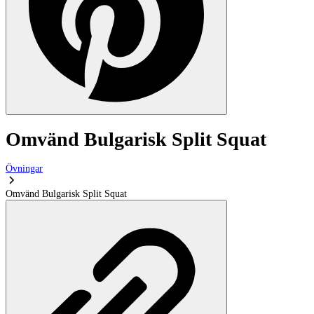
Omvänd Bulgarisk Split Squat
Övningar
Omvänd Bulgarisk Split Squat