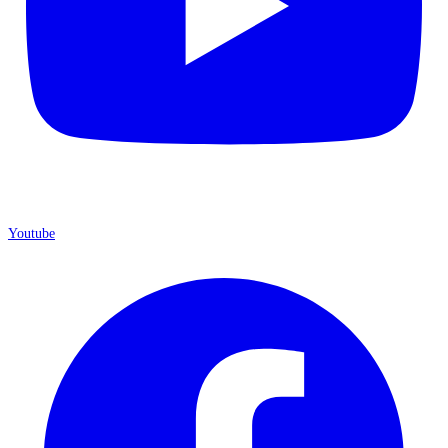
Youtube