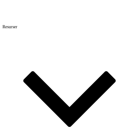
Resurser