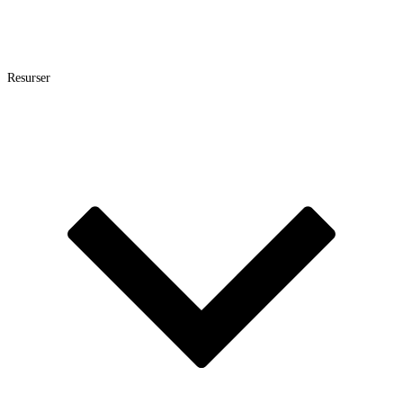
Resurser