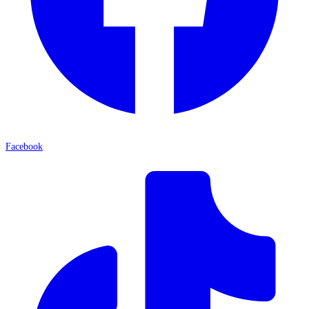
Facebook