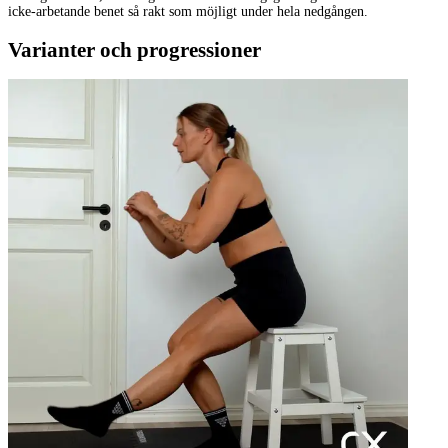
icke-arbetande benet så rakt som möjligt under hela nedgången.
Varianter och progressioner