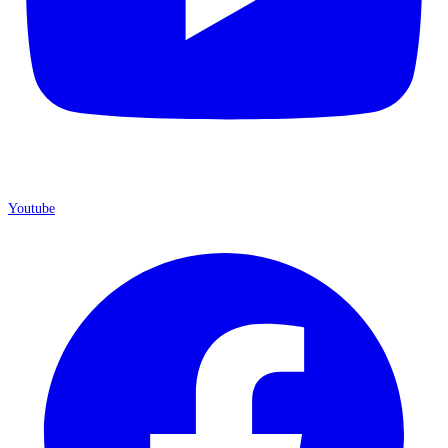
Youtube