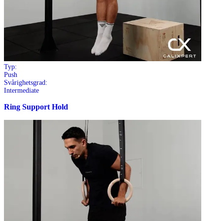
Typ:
Push
Svårighetsgrad:
Intermediate
Ring Support Hold