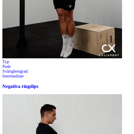
Typ:
Push
Svårighetsgrad:
Intermediate
Negativa ringdips