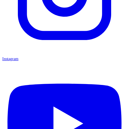
Instagram