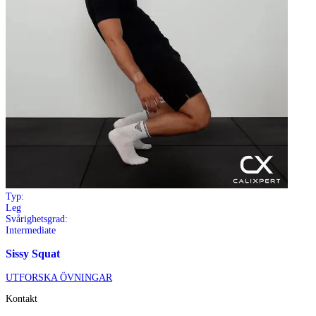
Typ:
Leg
Svårighetsgrad:
Intermediate
Sissy Squat
UTFORSKA ÖVNINGAR
Kontakt