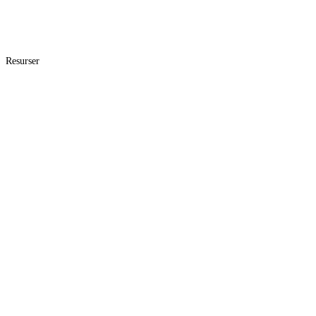
Resurser