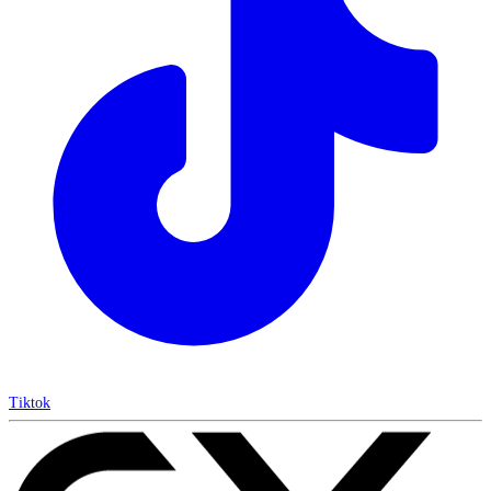
Tiktok