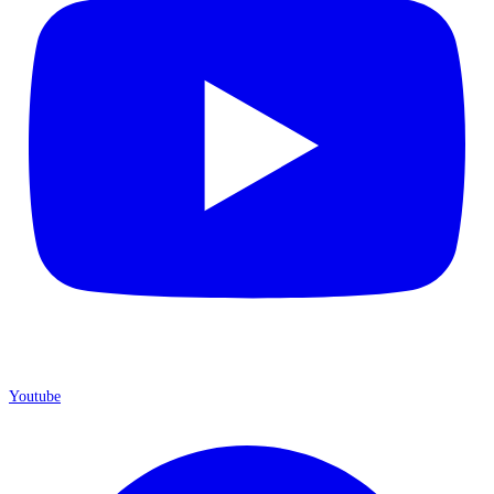
Youtube