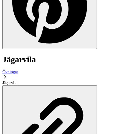
Jägarvila
Övningar
Jägarvila