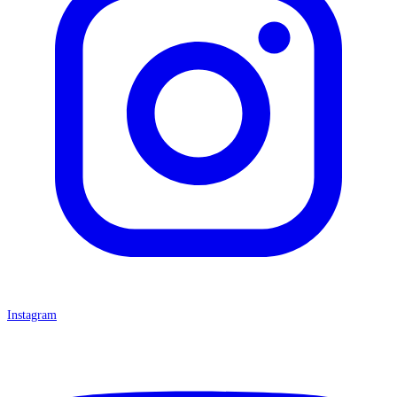
Instagram