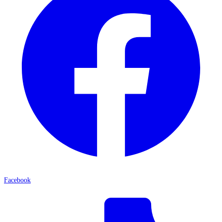
Facebook