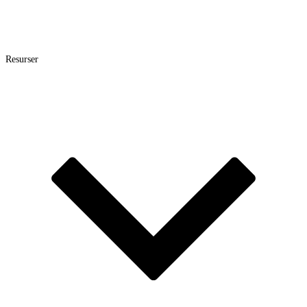
Resurser