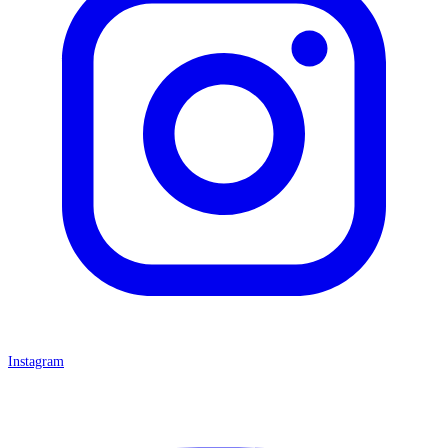
Instagram