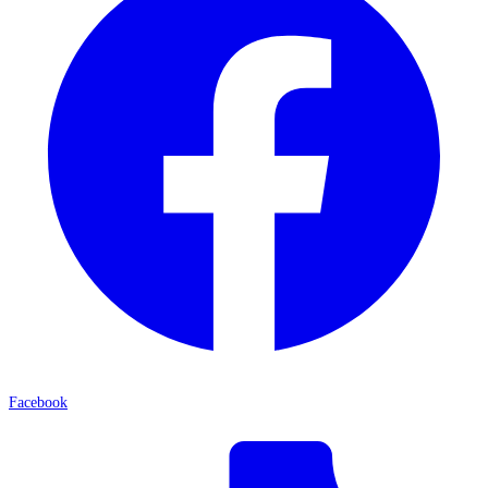
Facebook