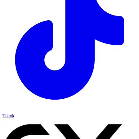
Tiktok