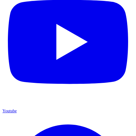
Youtube