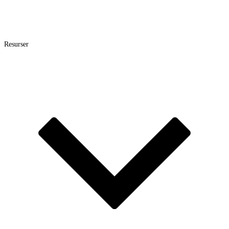
Resurser