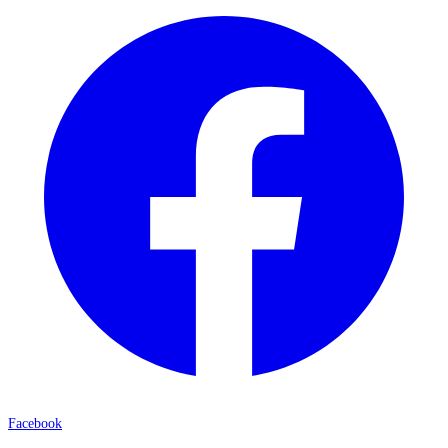
Facebook