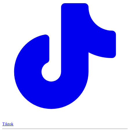
Tiktok