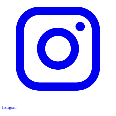
Instagram