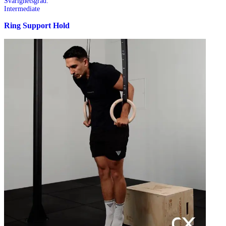
Svårighetsgrad:
Intermediate
Ring Support Hold