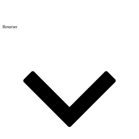
Resurser