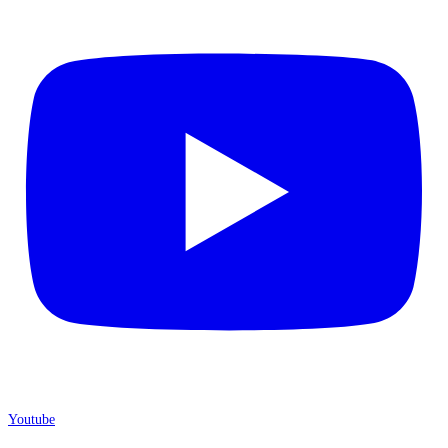
Youtube