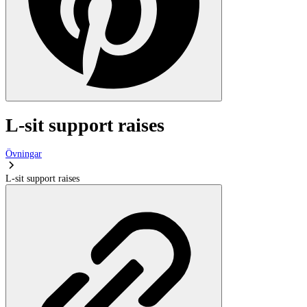
L-sit support raises
Övningar
L-sit support raises