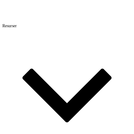
Resurser