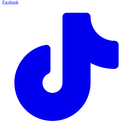
Facebook