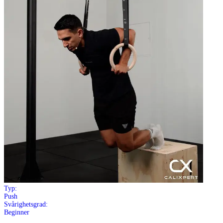
Typ:
Push
Svårighetsgrad:
Beginner