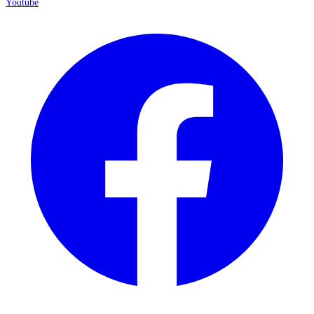
Youtube