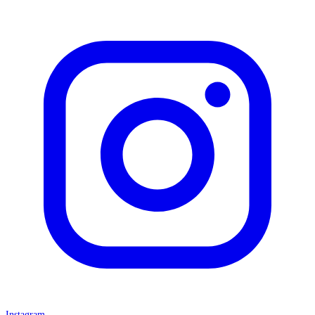
Instagram