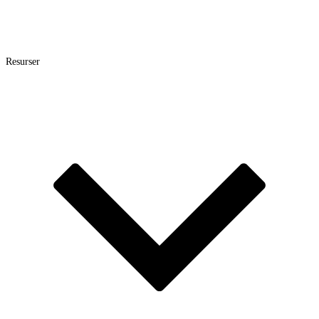
Resurser