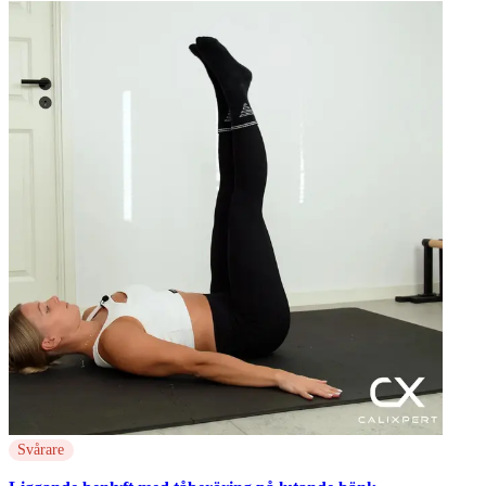
Svårare