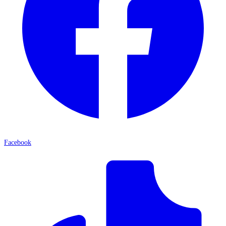
Facebook