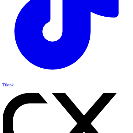
Tiktok