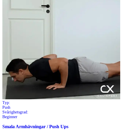
Typ:
Push
Svårighetsgrad:
Beginner
Smala Armhävningar / Push Ups