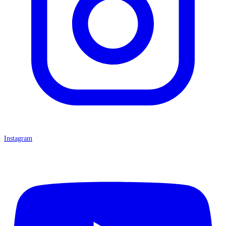
Instagram