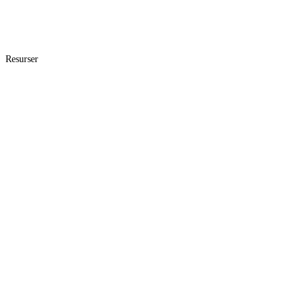
Resurser