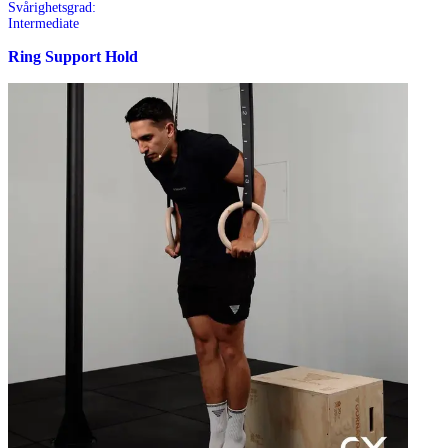
Svårighetsgrad:
Intermediate
Ring Support Hold