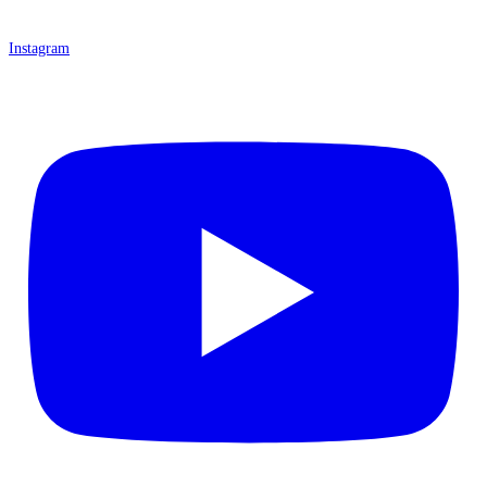
Instagram