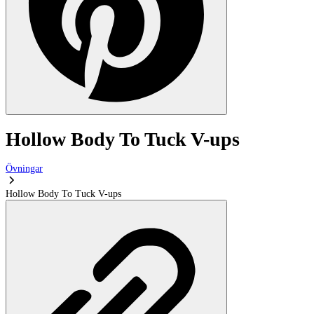
Hollow Body To Tuck V-ups
Övningar
Hollow Body To Tuck V-ups