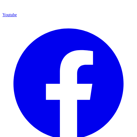
Youtube