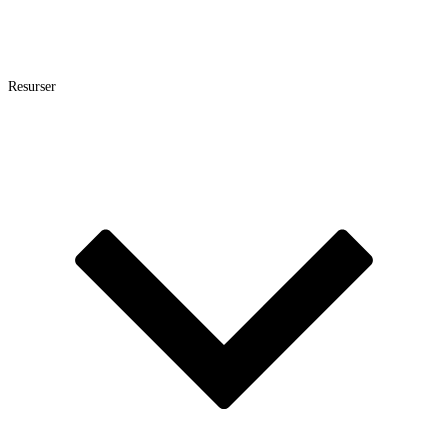
Resurser