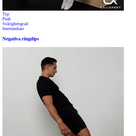
Typ:
Push
Svårighetsgrad:
Intermediate
Negativa ringdips