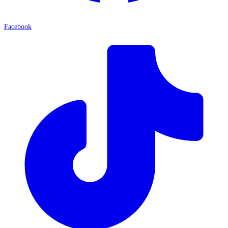
Facebook