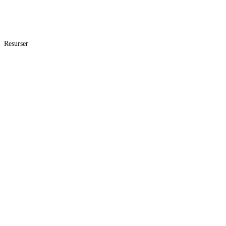
Resurser