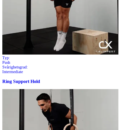
Typ:
Push
Svårighetsgrad:
Intermediate
Ring Support Hold