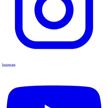
Instagram