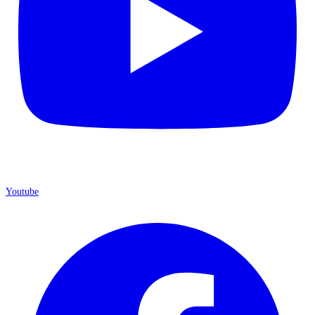
Youtube