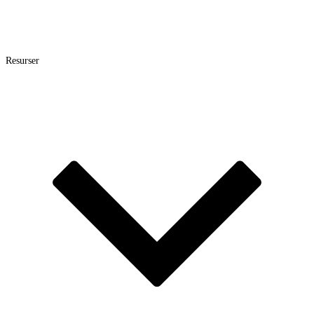
Resurser