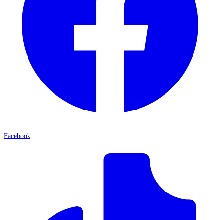
Facebook