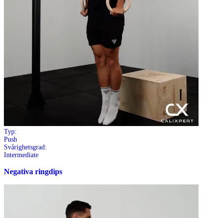
Typ:
Push
Svårighetsgrad:
Intermediate
Negativa ringdips