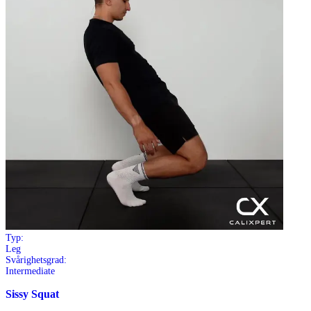
Typ:
Leg
Svårighetsgrad:
Intermediate
Sissy Squat