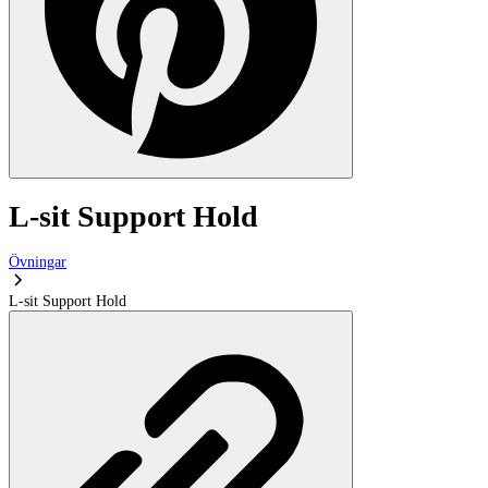
L-sit Support Hold
Övningar
L-sit Support Hold