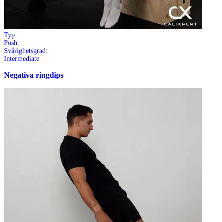
Typ:
Push
Svårighetsgrad:
Intermediate
Negativa ringdips