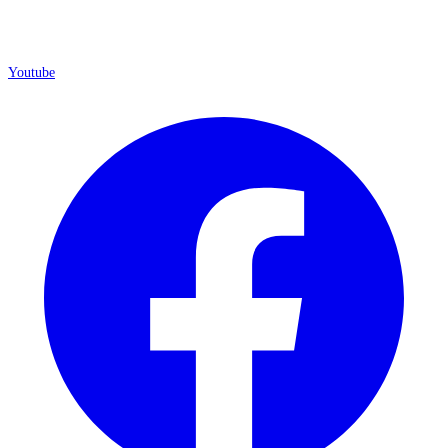
Youtube