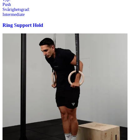
Push
Svårighetsgrad:
Intermediate
Ring Support Hold