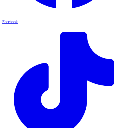
Facebook