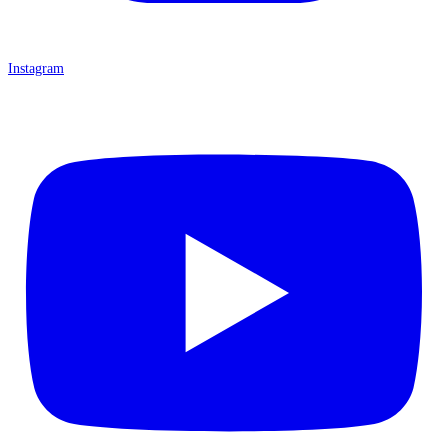
Instagram