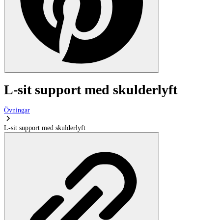
L-sit support med skulderlyft
Övningar
L-sit support med skulderlyft