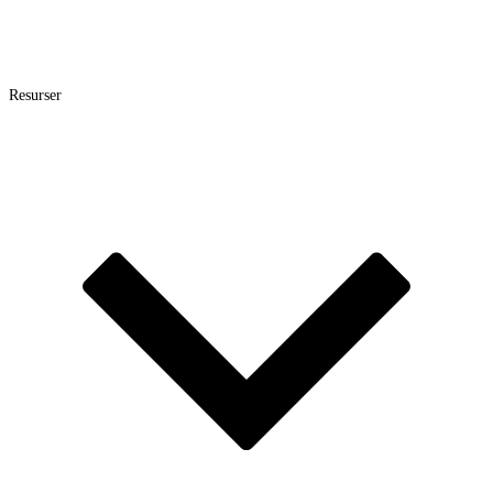
Resurser