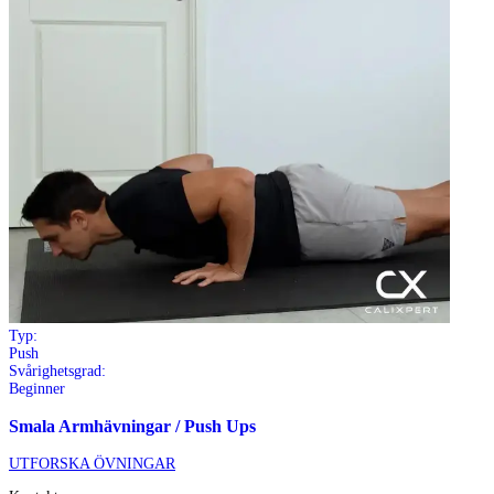
Typ:
Push
Svårighetsgrad:
Beginner
Smala Armhävningar / Push Ups
UTFORSKA ÖVNINGAR