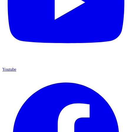
Youtube