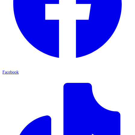
Facebook