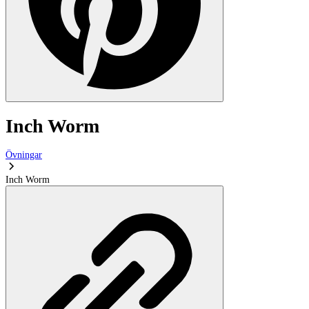
Inch Worm
Övningar
Inch Worm