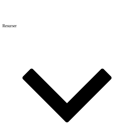
Resurser