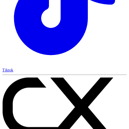
Tiktok