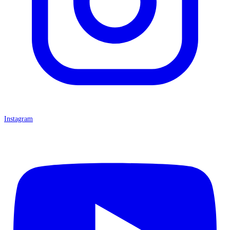
Instagram