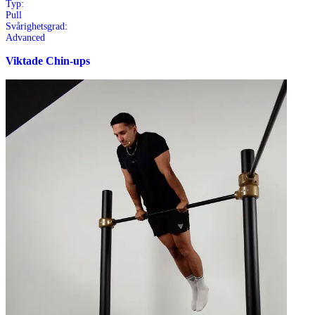
Typ:
Pull
Svårighetsgrad:
Advanced
Viktade Chin-ups