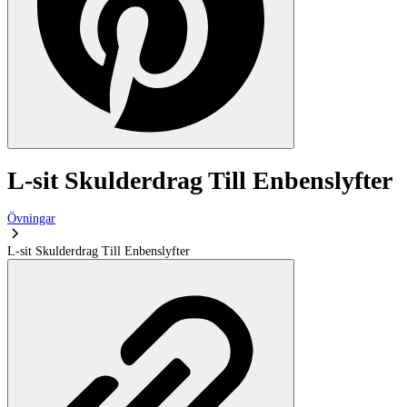
L-sit Skulderdrag Till Enbenslyfter
Övningar
L-sit Skulderdrag Till Enbenslyfter