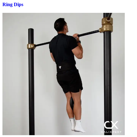
Ring Dips