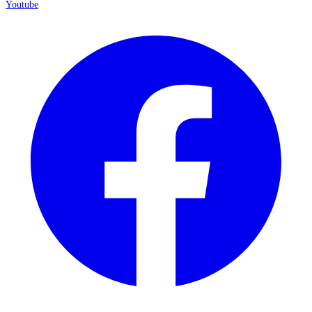
Youtube