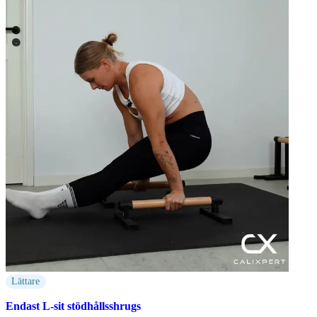
Lättare
Endast L-sit stödhållsshrugs