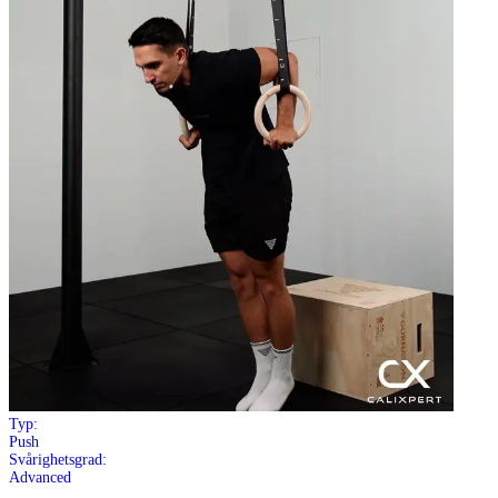
Typ:
Push
Svårighetsgrad:
Advanced