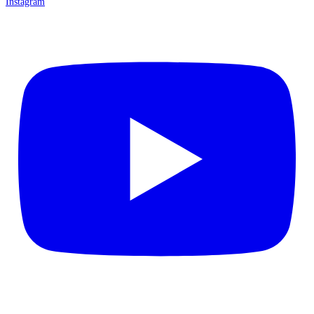
Instagram