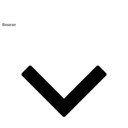
Resurser