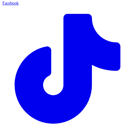
Facebook