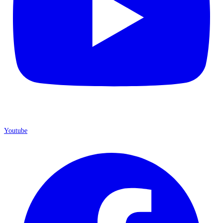
Youtube