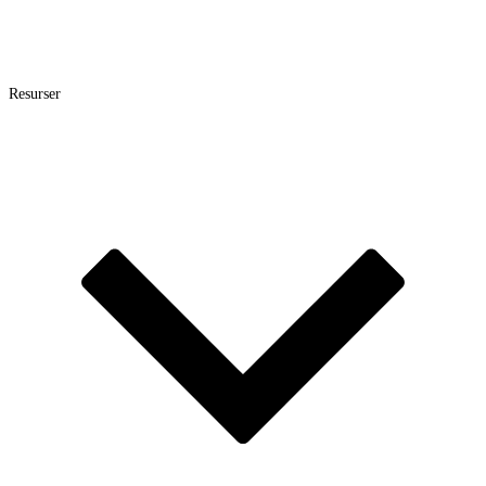
Resurser