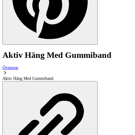
Aktiv Häng Med Gummiband
Övningar
Aktiv Häng Med Gummiband