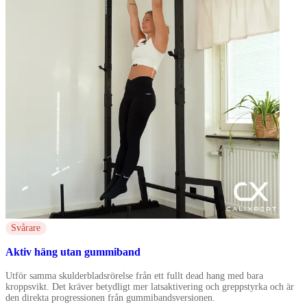
Svårare
Aktiv häng utan gummiband
Utför samma skulderbladsrörelse från ett fullt dead hang med bara
kroppsvikt. Det kräver betydligt mer latsaktivering och greppstyrka och är
den direkta progressionen från gummibandsversionen.