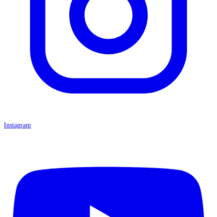
Instagram