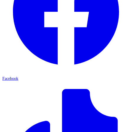
Facebook