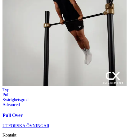
Typ:
Pull
Svårighetsgrad:
Advanced
Pull Over
UTFORSKA ÖVNINGAR
Kontakt