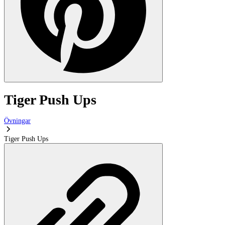
Tiger Push Ups
Övningar
Tiger Push Ups