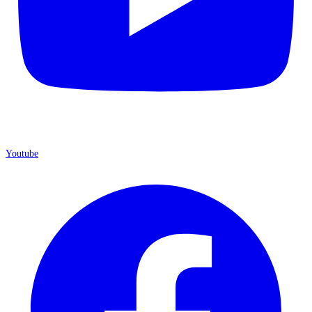
Youtube