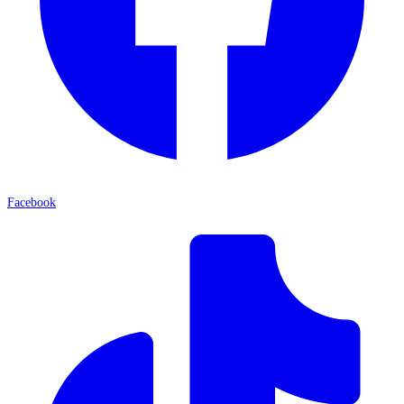
Facebook