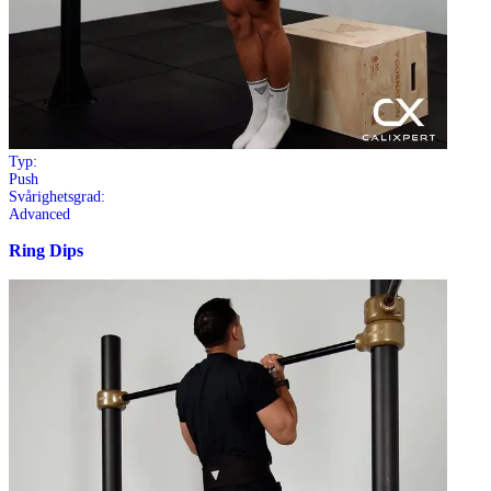
Typ:
Push
Svårighetsgrad:
Advanced
Ring Dips