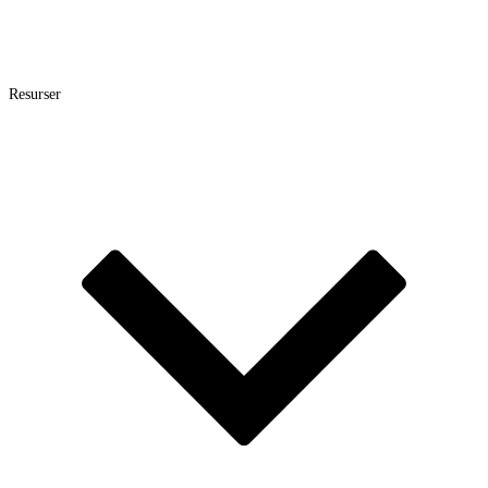
Resurser