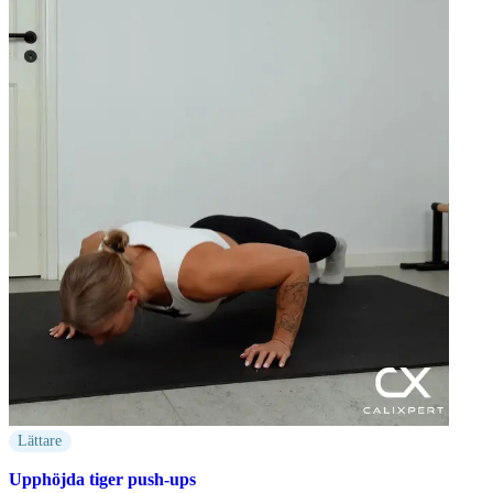
Lättare
Upphöjda tiger push-ups