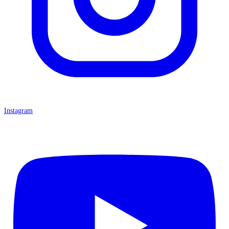
Instagram