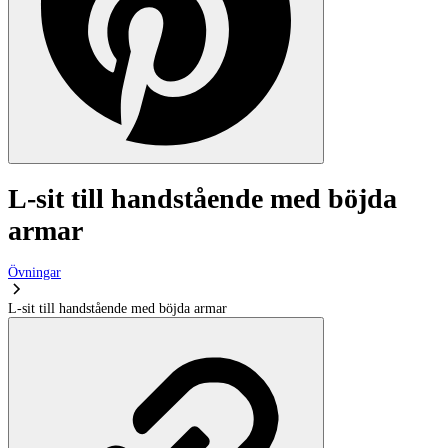
L-sit till handstående med böjda
armar
Övningar
L-sit till handstående med böjda armar