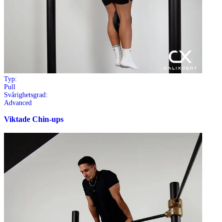
Typ:
Pull
Svårighetsgrad:
Advanced
Viktade Chin-ups