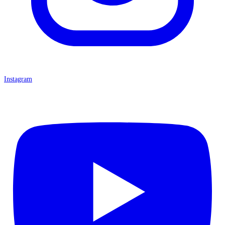
Instagram