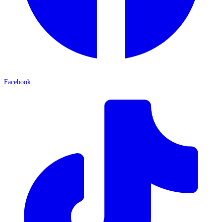
Facebook