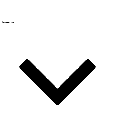
Resurser