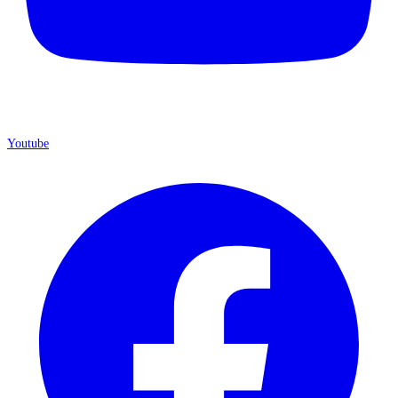
Youtube