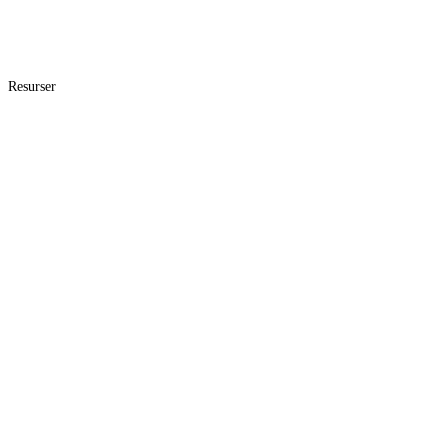
Resurser