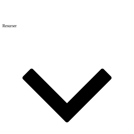
Resurser