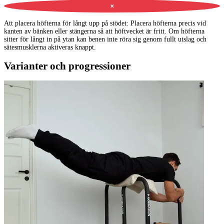
✕
Att placera höfterna för långt upp på stödet
:
Placera höfterna precis vid
kanten av bänken eller stängerna så att höftvecket är fritt. Om höfterna
sitter för långt in på ytan kan benen inte röra sig genom fullt utslag och
sätesmusklerna aktiveras knappt.
Varianter och progressioner