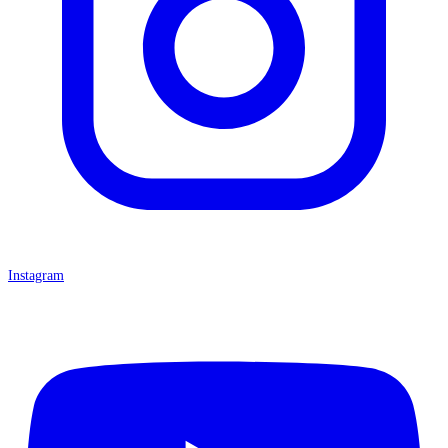
Instagram