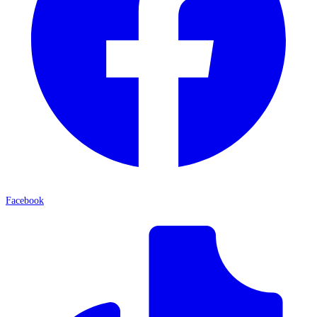
Facebook