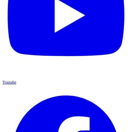
Youtube