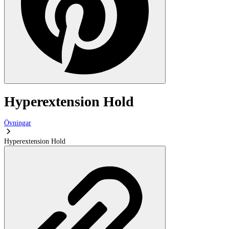
Hyperextension Hold
Övningar
Hyperextension Hold