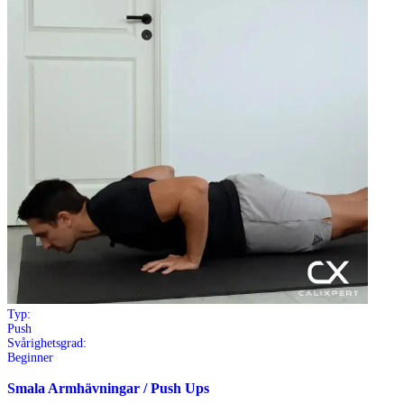
Typ:
Push
Svårighetsgrad:
Beginner
Smala Armhävningar / Push Ups