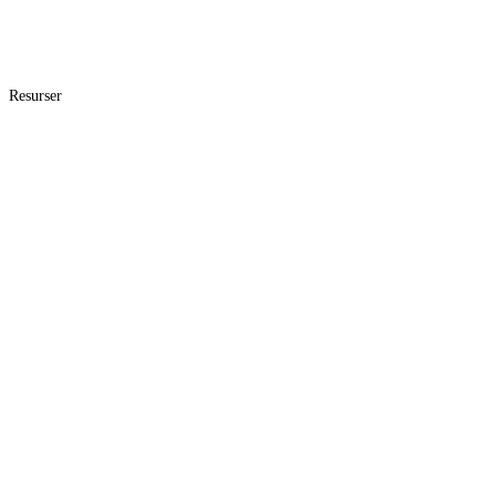
Resurser