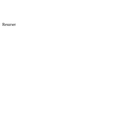
Resurser