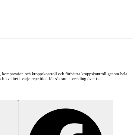
ka, kompression och kroppskontroll och förbättra kroppskontroll genom hela
 kvalitet i varje repetition för säkrare utveckling över tid.