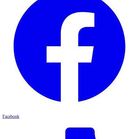
Facebook