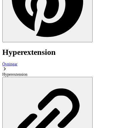
Hyperextension
Övningar
Hyperextension