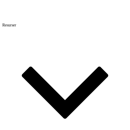
Resurser