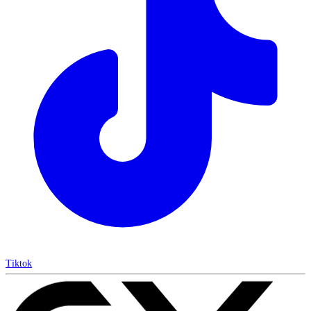
Tiktok