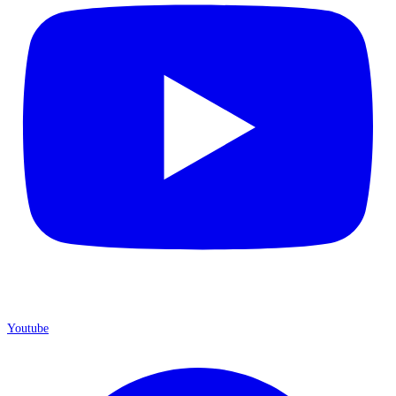
Youtube