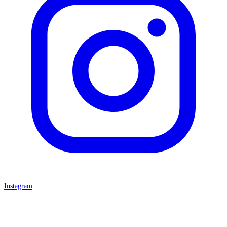
Instagram