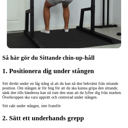
Så här gör du Sittande chin-up-håll
1
.
Positionera dig under stången
Sitt direkt under en låg stång så att du kan nå den bekvämt från sittande
position. Om stången är för hög för att du ska kunna gripa den sittande,
sänk den tills händerna kan nå runt den utan att du lyfter dig från marken.
Överkroppen ska vara upprätt och centrerad under stången.
Sitt rakt under stången, inte framför
2
.
Sätt ett underhands grepp