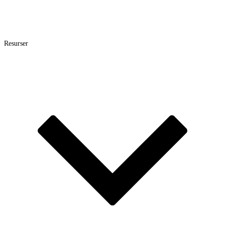
Resurser