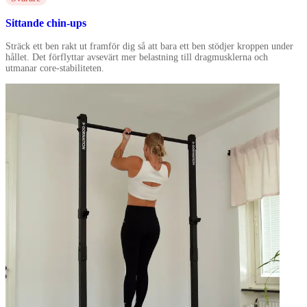
Sittande chin-ups
Sträck ett ben rakt ut framför dig så att bara ett ben stödjer kroppen under
hållet. Det förflyttar avsevärt mer belastning till dragmusklerna och
utmanar core-stabiliteten.