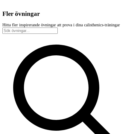
Fler övningar
Hitta fler inspirerande övningar att prova i dina calisthenics-träningar