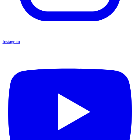
Instagram