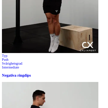
Typ:
Push
Svårighetsgrad:
Intermediate
Negativa ringdips