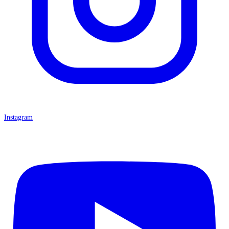
Instagram