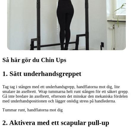
Så här gör du Chin Ups
1
.
Sätt underhandsgreppet
Tag tag i stången med ett underhandsgrepp, handflatorna mot dig, lite
smalare än axelbrett. Wrap tummarna helt runt stången för ett säkert grepp.
Gå inte bredare än axelbrett, eftersom det minskar den mekaniska fördelen
med underhandspositionen och lägger onödig stress på handlederna.
Tummar runt, handflatorna mot dig
2
.
Aktivera med ett scapular pull-up