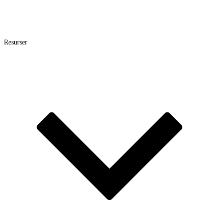
Resurser