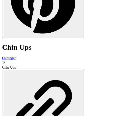
Chin Ups
Övningar
Chin Ups