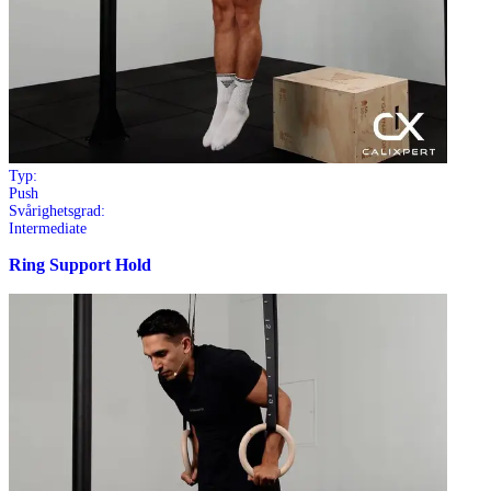
Typ:
Push
Svårighetsgrad:
Intermediate
Ring Support Hold