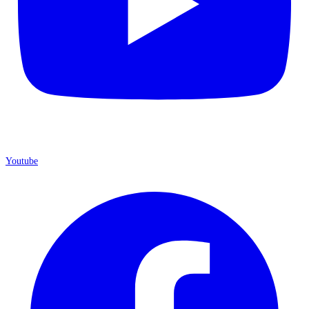
Youtube