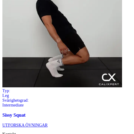
Typ:
Leg
Svårighetsgrad:
Intermediate
Sissy Squat
UTFORSKA ÖVNINGAR