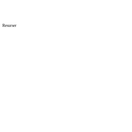
Resurser