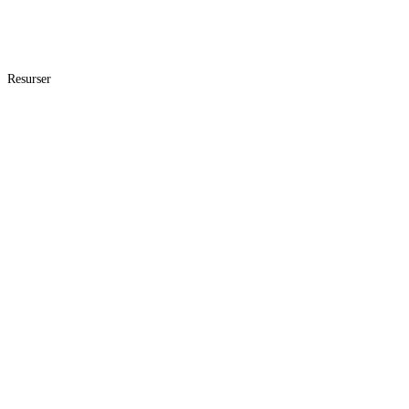
Resurser