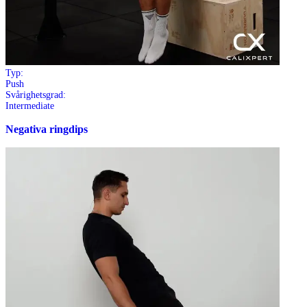
Typ:
Push
Svårighetsgrad:
Intermediate
Negativa ringdips