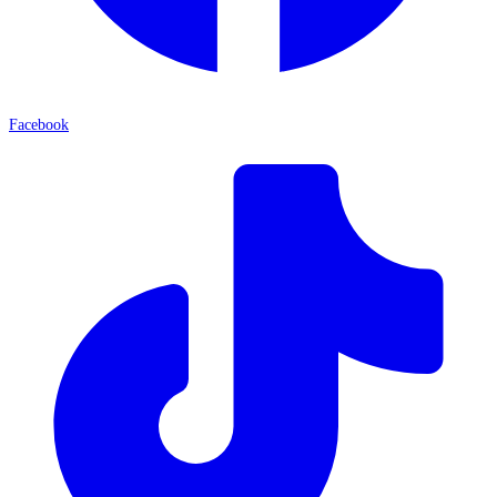
Facebook