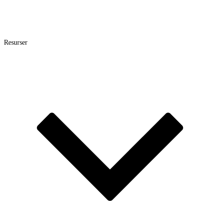
Resurser