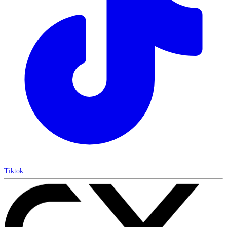
Tiktok