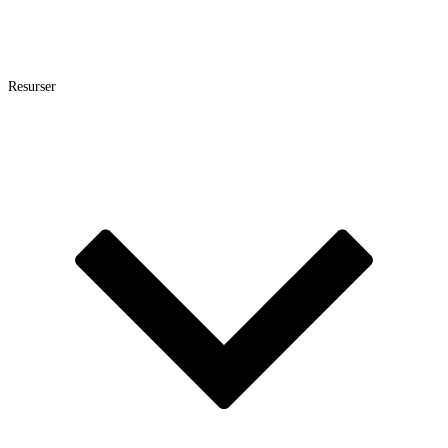
Resurser