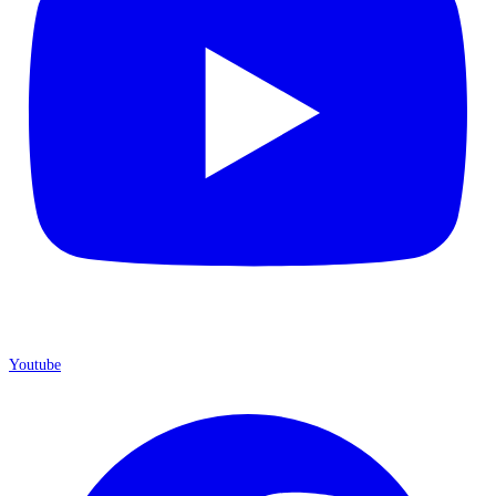
Youtube