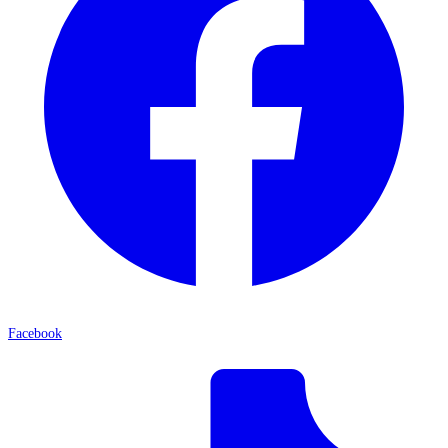
Facebook