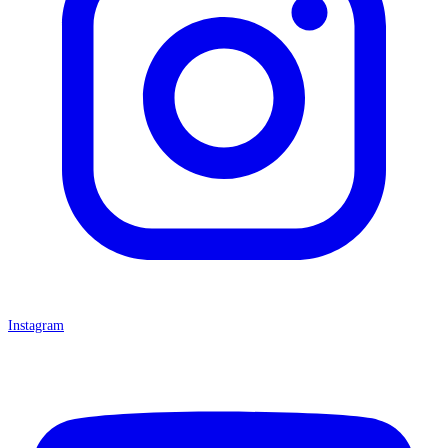
Instagram