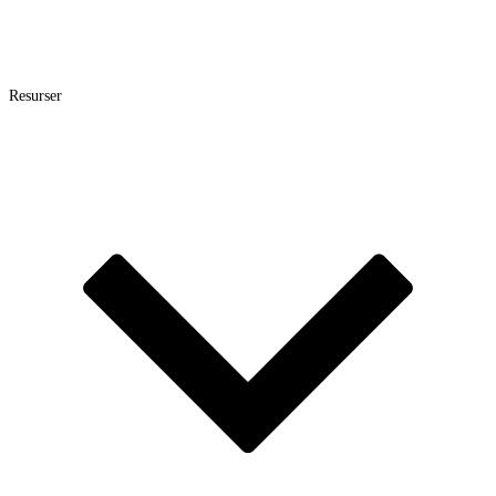
Resurser