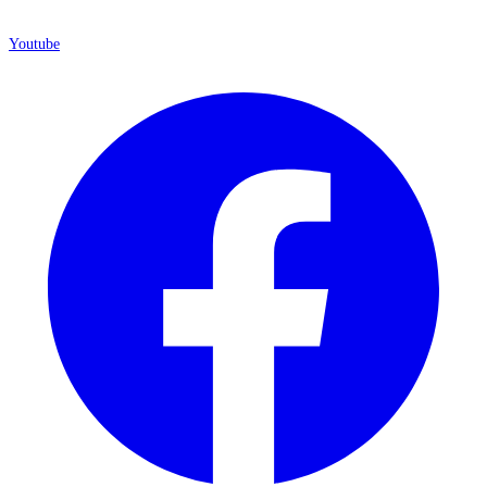
Youtube