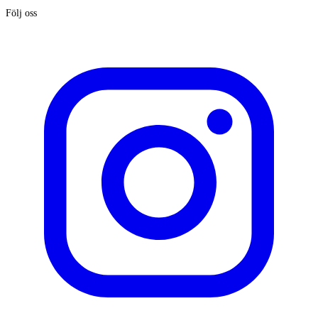
Följ oss