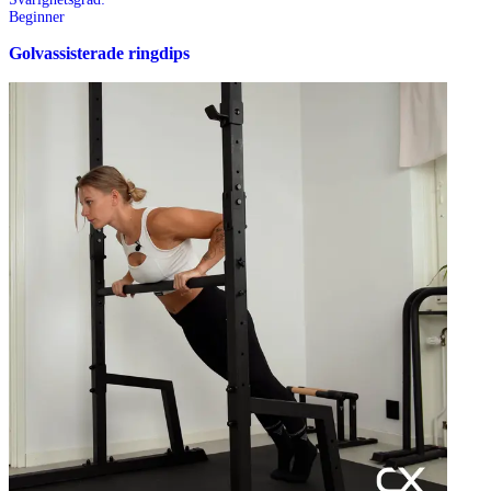
Beginner
Golvassisterade ringdips