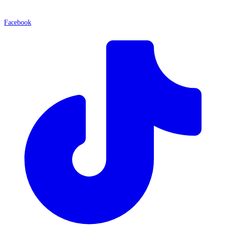
Facebook