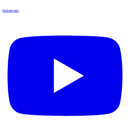
Instagram