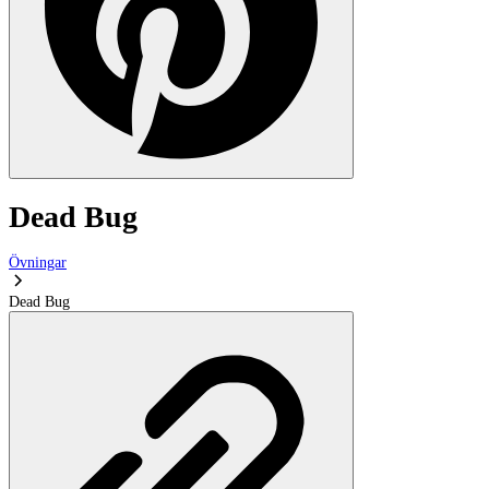
Dead Bug
Övningar
Dead Bug