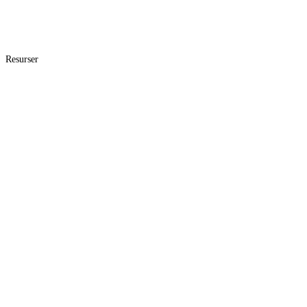
Resurser