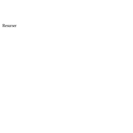
Resurser