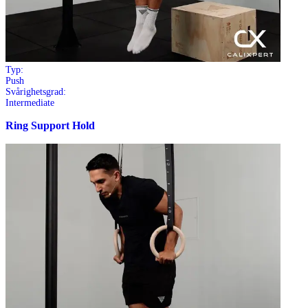
Typ:
Push
Svårighetsgrad:
Intermediate
Ring Support Hold