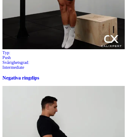
Typ:
Push
Svårighetsgrad:
Intermediate
Negativa ringdips