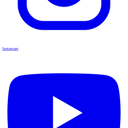
Instagram