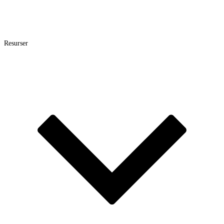
Resurser