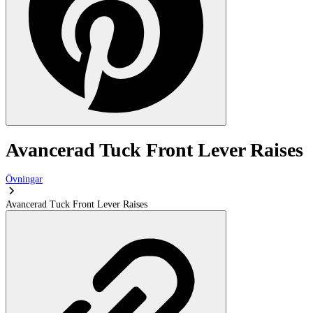
Avancerad Tuck Front Lever Raises
Övningar
Avancerad Tuck Front Lever Raises