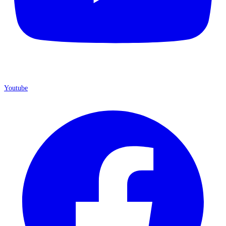
Youtube