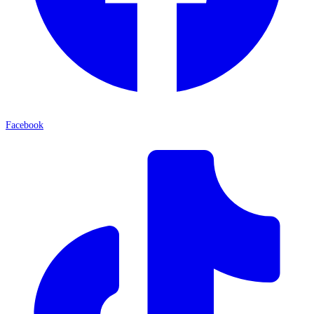
Facebook